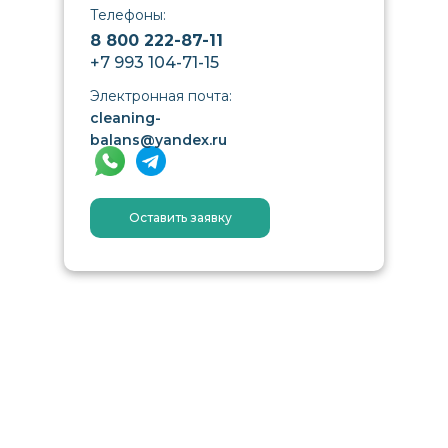
Телефоны:
8 800 222-87-11
+7 993 104-71-15
Электронная почта:
cleaning-
balans@yandex.ru
Оставить заявку