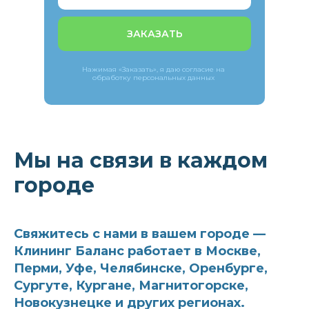
ЗАКАЗАТЬ
Нажимая «Заказать», я даю согласие на
обработку персональных данных
Мы на связи в каждом
городе
Свяжитесь с нами в вашем городе —
Клининг Баланс работает в Москве,
Перми, Уфе, Челябинске, Оренбурге,
Сургуте, Кургане, Магнитогорске,
Новокузнецке и других регионах.