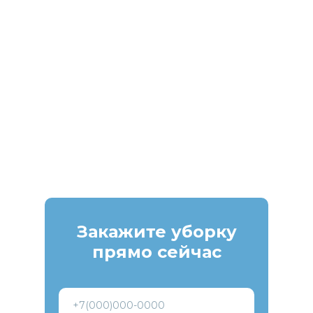
Закажите уборку
прямо сейчас