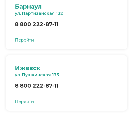
Барнаул
ул. Партизанская 132
8 800 222-87-11
Перейти
Ижевск
ул. Пушкинская 173
8 800 222-87-11
Перейти