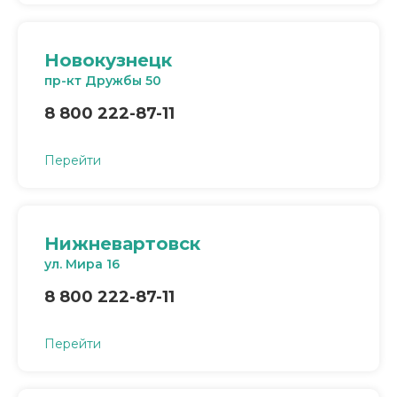
Новокузнецк
пр-кт Дружбы 50
8 800 222-87-11
Перейти
Нижневартовск
ул. Мира 16
8 800 222-87-11
Перейти