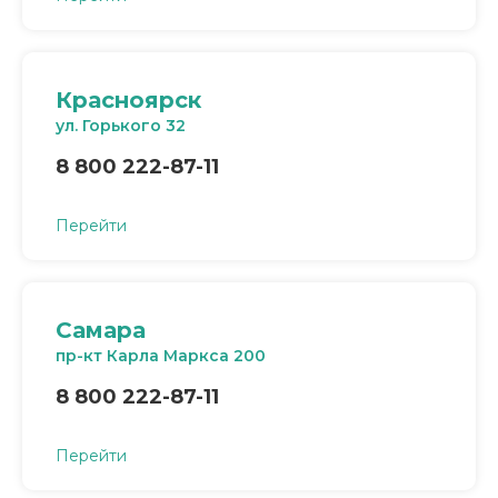
Красноярск
ул. Горького 32
8 800 222-87-11
Перейти
Самара
пр-кт Карла Маркса 200
8 800 222-87-11
Перейти