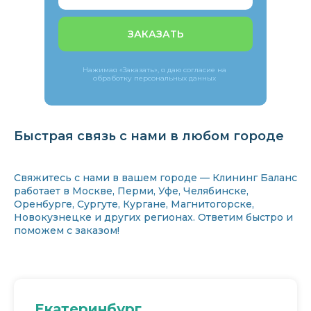
ЗАКАЗАТЬ
Нажимая «Заказать», я даю согласие на
обработку персональных данных
Быстрая связь с нами в любом городе
Свяжитесь с нами в вашем городе — Клининг Баланс
работает в Москве, Перми, Уфе, Челябинске,
Оренбурге, Сургуте, Кургане, Магнитогорске,
Новокузнецке и других регионах. Ответим быстро и
поможем с заказом!
Екатеринбург