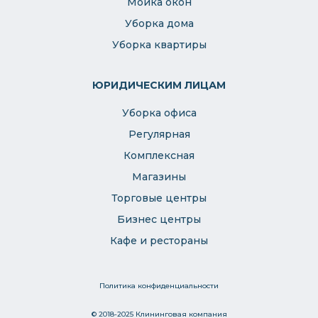
Мойка окон
Уборка дома
Уборка квартиры
ЮРИДИЧЕСКИМ ЛИЦАМ
Уборка офиса
Регулярная
Комплексная
Магазины
Торговые центры
Бизнес центры
Кафе и рестораны
Политика конфиденциальности
© 2018-2025 Клининговая компания