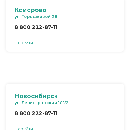
Кемерово
ул. Терешковой 28
8 800 222-87-11
Перейти
Новосибирск
ул. Ленинградская 101/2
8 800 222-87-11
Перейти