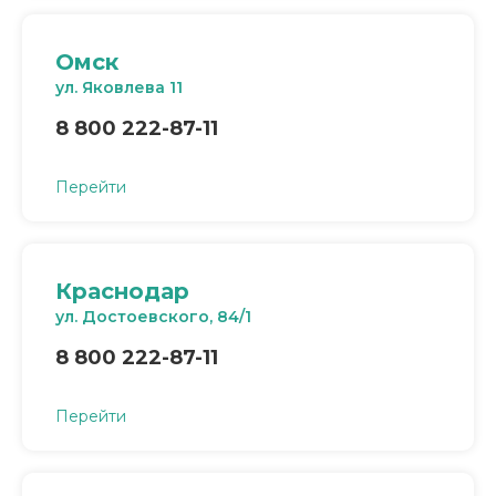
Омск
ул. Яковлева 11
8 800 222-87-11
Перейти
Краснодар
ул. Достоевского, 84/1
8 800 222-87-11
Перейти