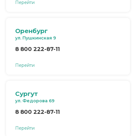
Перейти
Оренбург
ул. Пушкинская 9
8 800 222-87-11
Перейти
Сургут
ул. Федорова 69
8 800 222-87-11
Перейти