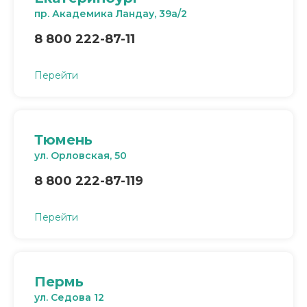
пр. Академика Ландау, 39а/2
8 800 222-87-11
Перейти
Тюмень
ул. Орловская, 50
8 800 222-87-119
Перейти
Пермь
ул. Седова 12