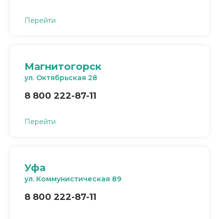
Перейти
Магнитогорск
ул. Октябрьская 28
8 800 222-87-11
Перейти
Уфа
ул. Коммунистическая 89
8 800 222-87-11