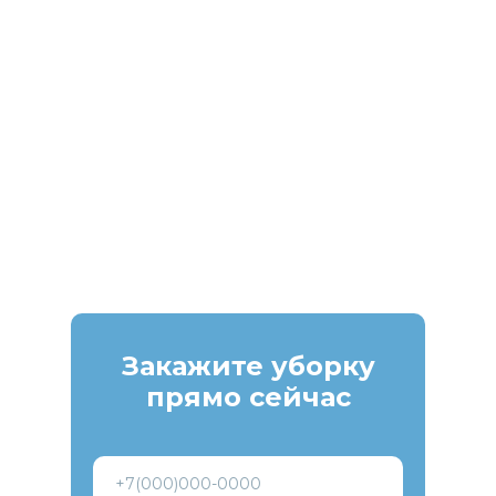
Закажите уборку
прямо сейчас