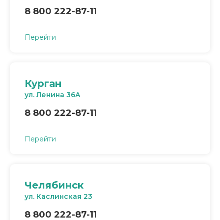
8 800 222-87-11
Перейти
Курган
ул. Ленина 36А
8 800 222-87-11
Перейти
Челябинск
ул. Каслинская 23
8 800 222-87-11