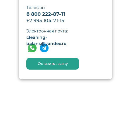
Телефон:
8 800 222-87-11
+7 993 104-71-15
Электронная почта:
cleaning-
balans@yandex.ru
Оставить заявку