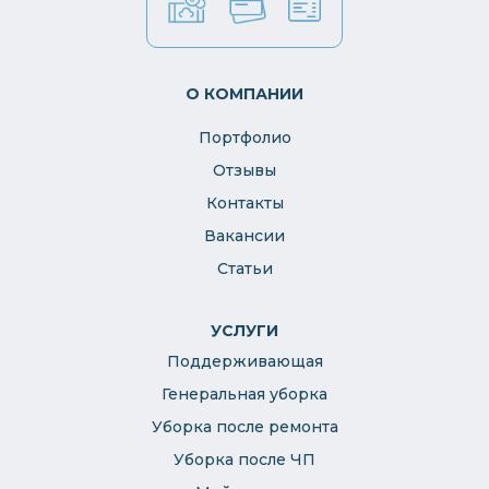
О КОМПАНИИ
Портфолио
Отзывы
Контакты
Вакансии
Статьи
УСЛУГИ
Поддерживающая
Генеральная уборка
Уборка после ремонта
Уборка после ЧП